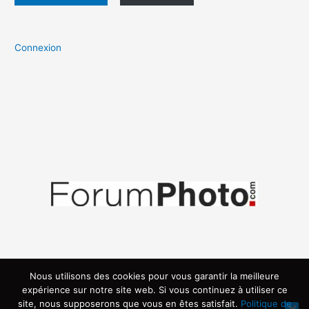
Connexion
Nous utilisons des cookies pour vous garantir la meilleure
expérience sur notre site web. Si vous continuez à utiliser ce
site, nous supposerons que vous en êtes satisfait.
Politique de