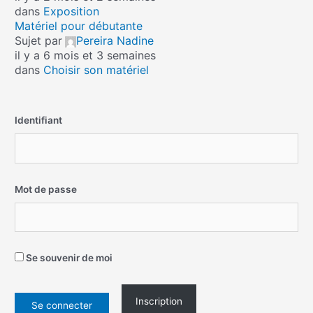
dans
Exposition
Matériel pour débutante
Sujet par
Pereira Nadine
il y a 6 mois et 3 semaines
dans
Choisir son matériel
Identifiant
Mot de passe
Se souvenir de moi
Inscription