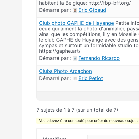
habitent la Belgique: http://fbp-bff.org/
Démarré par :
Eric Gibaud
Club photo GAPHE de Hayange
Petite inf
ceux qui aiment la photo d'animalier, pays
ainsi que les compétitions, il y en Moselle 
le club GAPHE de Hayange avec des gens 
sympas et surtout un formidable studio to
https://gaphe.art/
Démarré par :
Fernando Ricardo
Clubs Photo Arcachon
Démarré par :
Eric Petiot
7 sujets de 1 à 7 (sur un total de 7)
Vous devez être connecté pour créer de nouveaux sujets.