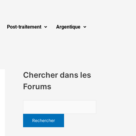
Post-traitement
Argentique
Chercher dans les
Forums