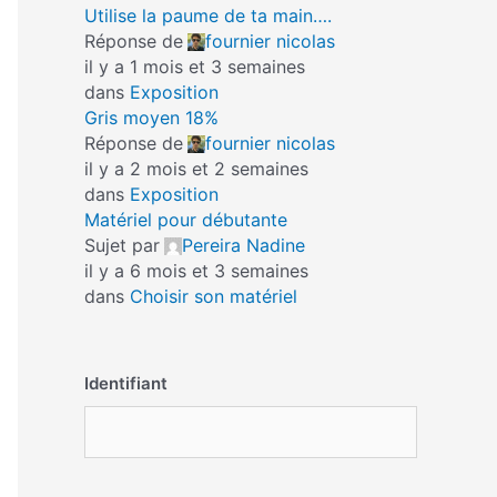
Utilise la paume de ta main….
Réponse de
fournier nicolas
il y a 1 mois et 3 semaines
dans
Exposition
Gris moyen 18%
Réponse de
fournier nicolas
il y a 2 mois et 2 semaines
dans
Exposition
Matériel pour débutante
Sujet par
Pereira Nadine
il y a 6 mois et 3 semaines
dans
Choisir son matériel
Identifiant