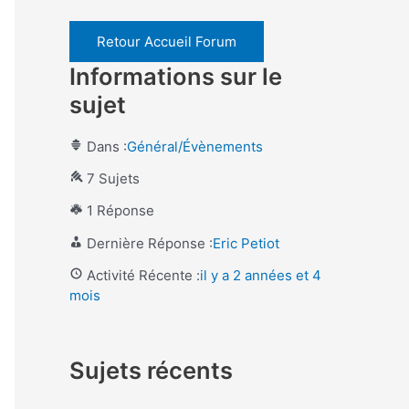
Retour Accueil Forum
Informations sur le
sujet
Dans :
Général/Évènements
7 Sujets
1 Réponse
Dernière Réponse :
Eric Petiot
Activité Récente :
il y a 2 années et 4
mois
Sujets récents