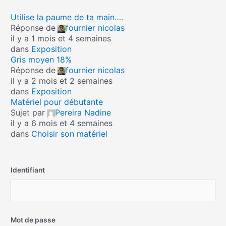
Utilise la paume de ta main….
Réponse de
fournier nicolas
il y a 1 mois et 4 semaines
dans
Exposition
Gris moyen 18%
Réponse de
fournier nicolas
il y a 2 mois et 2 semaines
dans
Exposition
Matériel pour débutante
Sujet par
Pereira Nadine
il y a 6 mois et 4 semaines
dans
Choisir son matériel
Identifiant
Mot de passe