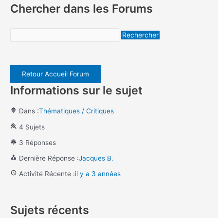
Chercher dans les Forums
Retour Accueil Forum
Informations sur le sujet
Dans :
Thématiques / Critiques
4 Sujets
3 Réponses
Dernière Réponse :
Jacques B.
Activité Récente :
il y a 3 années
Sujets récents