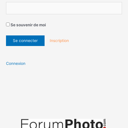
Se souvenir de moi
Inscription
Connexion