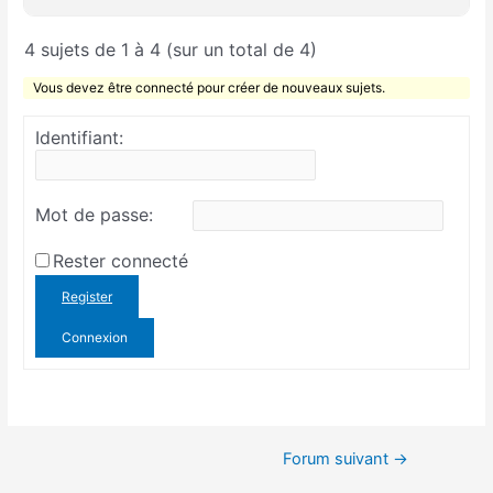
4 sujets de 1 à 4 (sur un total de 4)
Vous devez être connecté pour créer de nouveaux sujets.
Identifiant:
Mot de passe:
Rester connecté
Register
Connexion
Forum suivant
→