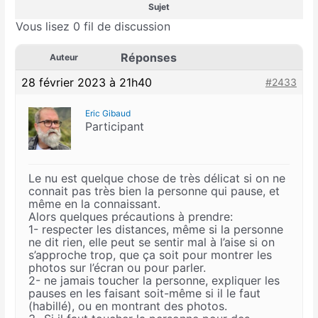
Sujet
Vous lisez 0 fil de discussion
Réponses
Auteur
28 février 2023 à 21h40
#2433
Eric Gibaud
Participant
Le nu est quelque chose de très délicat si on ne
connait pas très bien la personne qui pause, et
même en la connaissant.
Alors quelques précautions à prendre:
1- respecter les distances, même si la personne
ne dit rien, elle peut se sentir mal à l’aise si on
s’approche trop, que ça soit pour montrer les
photos sur l’écran ou pour parler.
2- ne jamais toucher la personne, expliquer les
pauses en les faisant soit-même si il le faut
(habillé), ou en montrant des photos.