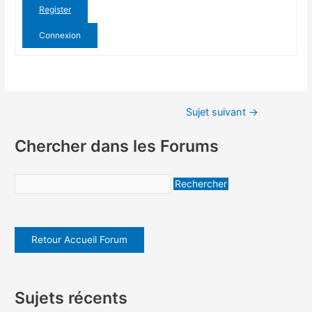
Register
Connexion
Sujet suivant
→
Chercher dans les Forums
Retour Accueil Forum
Sujets récents