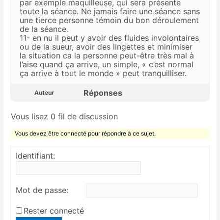
par exemple maquilleuse, qui sera présente
toute la séance. Ne jamais faire une séance sans
une tierce personne témoin du bon déroulement
de la séance.
11- en nu il peut y avoir des fluides involontaires
ou de la sueur, avoir des lingettes et minimiser
la situation ca la personne peut-être très mal à
l’aise quand ça arrive, un simple, « c’est normal
ça arrive à tout le monde » peut tranquilliser.
Réponses
Auteur
Vous lisez 0 fil de discussion
Vous devez être connecté pour répondre à ce sujet.
Identifiant:
Mot de passe:
Rester connecté