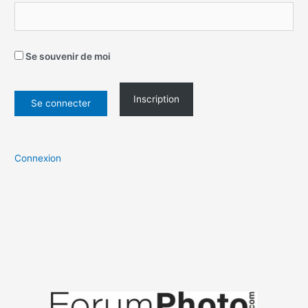
Se souvenir de moi
Inscription
Connexion