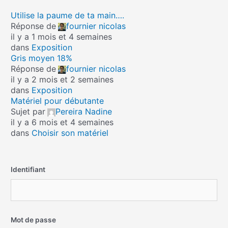
Utilise la paume de ta main….
Réponse de
fournier nicolas
il y a 1 mois et 4 semaines
dans
Exposition
Gris moyen 18%
Réponse de
fournier nicolas
il y a 2 mois et 2 semaines
dans
Exposition
Matériel pour débutante
Sujet par
Pereira Nadine
il y a 6 mois et 4 semaines
dans
Choisir son matériel
Identifiant
Mot de passe