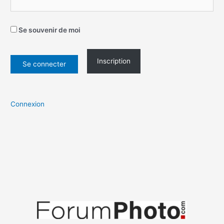
Se souvenir de moi
Inscription
Connexion