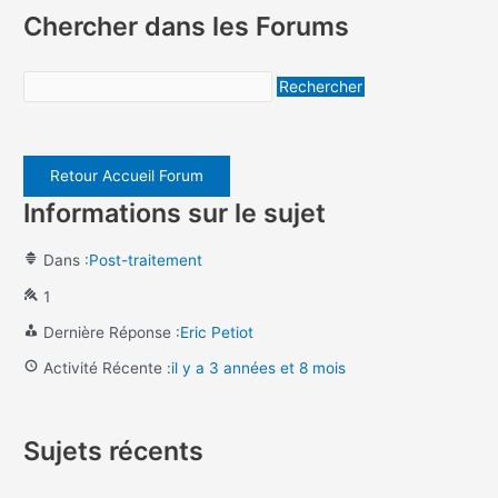
Chercher dans les Forums
Retour Accueil Forum
Informations sur le sujet
Dans :
Post-traitement
1
Dernière Réponse :
Eric Petiot
Activité Récente :
il y a 3 années et 8 mois
Sujets récents