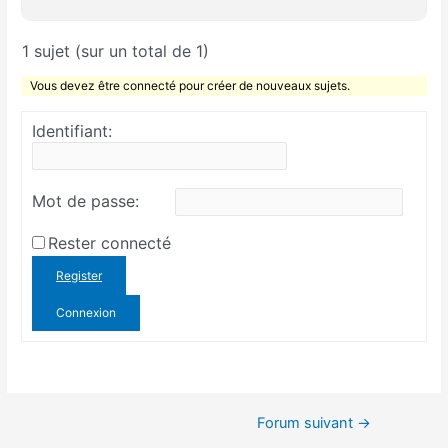
1 sujet (sur un total de 1)
Vous devez être connecté pour créer de nouveaux sujets.
Identifiant:
Mot de passe:
Rester connecté
Register
Connexion
Forum suivant
→