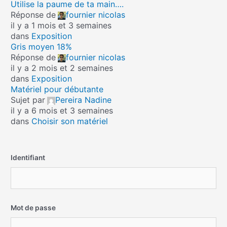
Utilise la paume de ta main….
Réponse de
fournier nicolas
il y a 1 mois et 3 semaines
dans
Exposition
Gris moyen 18%
Réponse de
fournier nicolas
il y a 2 mois et 2 semaines
dans
Exposition
Matériel pour débutante
Sujet par
Pereira Nadine
il y a 6 mois et 3 semaines
dans
Choisir son matériel
Identifiant
Mot de passe