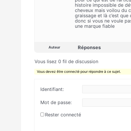
histoire impossible de dé
cheveux mais voilou du c
graissage et là c’est que
donc si vous ne voule pa
une marque fiable
Réponses
Auteur
Vous lisez 0 fil de discussion
Vous devez être connecté pour répondre à ce sujet.
Identifiant:
Mot de passe:
Rester connecté