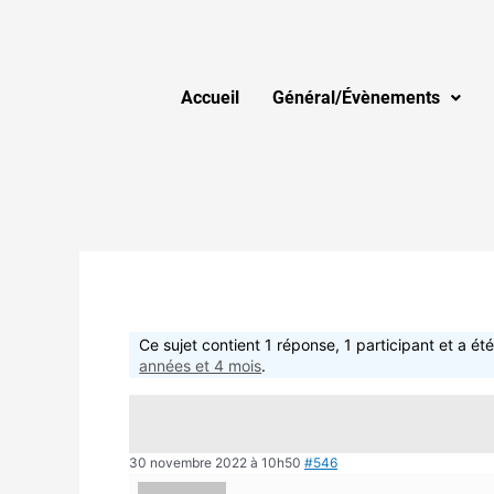
Accueil
Général/Évènements
Ce sujet contient 1 réponse, 1 participant et a été
années et 4 mois
.
30 novembre 2022 à 10h50
#546