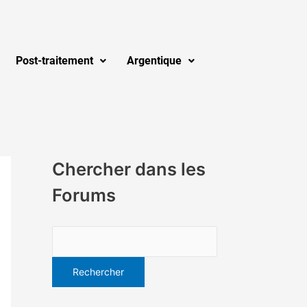
Post-traitement
Argentique
Chercher dans les
Forums