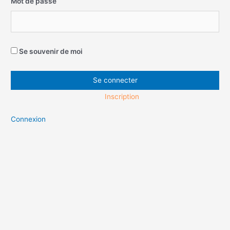
Mot de passe
Se souvenir de moi
Inscription
Connexion