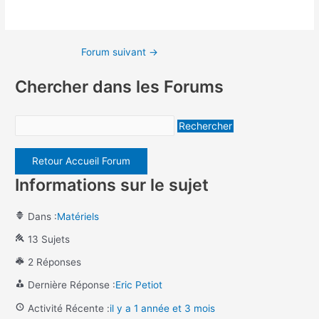
Forum suivant
→
Chercher dans les Forums
Retour Accueil Forum
Informations sur le sujet
Dans :
Matériels
13 Sujets
2 Réponses
Dernière Réponse :
Eric Petiot
Activité Récente :
il y a 1 année et 3 mois