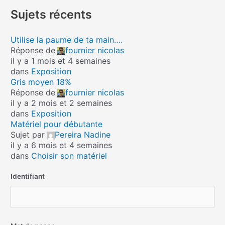
Sujets récents
Utilise la paume de ta main….
Réponse de
fournier nicolas
il y a 1 mois et 4 semaines
dans
Exposition
Gris moyen 18%
Réponse de
fournier nicolas
il y a 2 mois et 2 semaines
dans
Exposition
Matériel pour débutante
Sujet par
Pereira Nadine
il y a 6 mois et 4 semaines
dans
Choisir son matériel
Identifiant