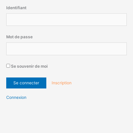
Identifiant
Mot de passe
Se souvenir de moi
Inscription
Connexion