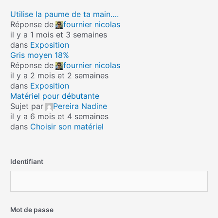
Utilise la paume de ta main….
Réponse de
fournier nicolas
il y a 1 mois et 3 semaines
dans
Exposition
Gris moyen 18%
Réponse de
fournier nicolas
il y a 2 mois et 2 semaines
dans
Exposition
Matériel pour débutante
Sujet par
Pereira Nadine
il y a 6 mois et 4 semaines
dans
Choisir son matériel
Identifiant
Mot de passe