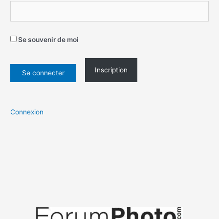
Se souvenir de moi
Inscription
Connexion