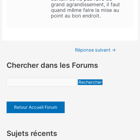
grand agrandissement, il faut
quand même faire la mise au
point au bon endroit.
Réponse suivant
→
Chercher dans les Forums
Retour Accueil Forum
Sujets récents