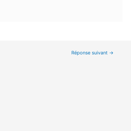
Réponse suivant
→