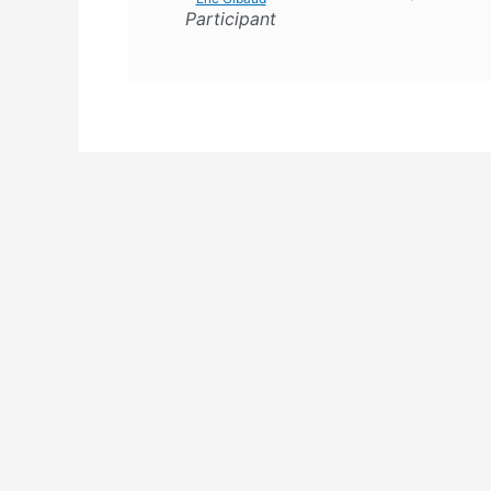
Participant