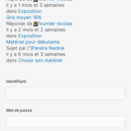
il y a 1 mois et 3 semaines
dans
Exposition
Gris moyen 18%
Réponse de
fournier nicolas
il y a 2 mois et 2 semaines
dans
Exposition
Matériel pour débutante
Sujet par
Pereira Nadine
il y a 6 mois et 3 semaines
dans
Choisir son matériel
Identifiant
Mot de passe