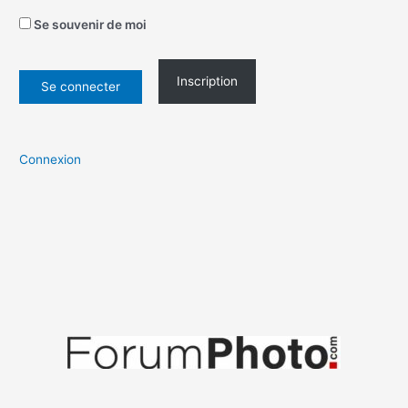
Se souvenir de moi
Inscription
Connexion