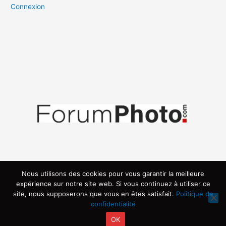
Connexion
Nous utilisons des cookies pour vous garantir la meilleure
expérience sur notre site web. Si vous continuez à utiliser ce
site, nous supposerons que vous en êtes satisfait.
Politique de
confidentialité
OK
Copyright © 2026 | Propulsé par ARVIA