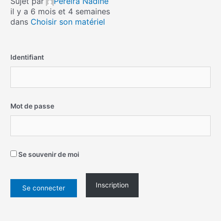
Sujet par
Pereira Nadine
il y a 6 mois et 4 semaines
dans
Choisir son matériel
Identifiant
Mot de passe
Se souvenir de moi
Inscription