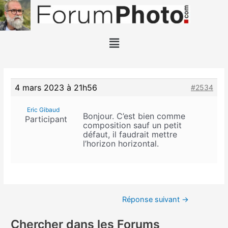
4 mars 2023 à 21h56
#2534
Eric Gibaud
Bonjour. C’est bien comme
Participant
composition sauf un petit
défaut, il faudrait mettre
l’horizon horizontal.
Réponse suivant
→
Chercher dans les Forums