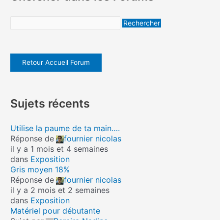
Retour Accueil Forum
Sujets récents
Utilise la paume de ta main….
Réponse de
fournier nicolas
il y a 1 mois et 4 semaines
dans
Exposition
Gris moyen 18%
Réponse de
fournier nicolas
il y a 2 mois et 2 semaines
dans
Exposition
Matériel pour débutante