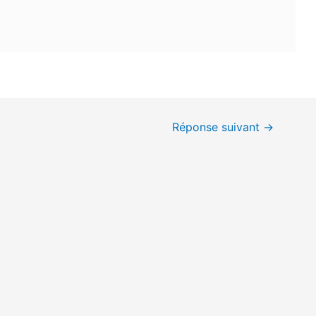
Réponse suivant
→