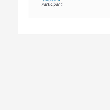
Participant