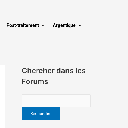
Post-traitement
Argentique
Chercher dans les
Forums