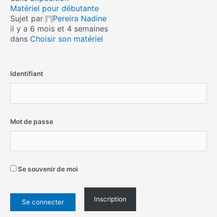
Matériel pour débutante
Sujet par
Pereira Nadine
il y a 6 mois et 4 semaines
dans
Choisir son matériel
Identifiant
Mot de passe
Se souvenir de moi
Inscription