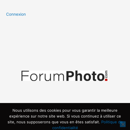
Connexion
Nous utilisons des cookies pour vous garantir la meilleure
expérience sur notre site web. Si vous continuez à utiliser ce
site, nous supposerons que vous en êtes satisfait.
Politique de
confidentialité