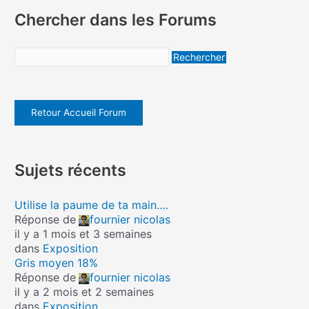
Chercher dans les Forums
Retour Accueil Forum
Sujets récents
Utilise la paume de ta main….
Réponse de
fournier nicolas
il y a 1 mois et 3 semaines
dans
Exposition
Gris moyen 18%
Réponse de
fournier nicolas
il y a 2 mois et 2 semaines
dans
Exposition