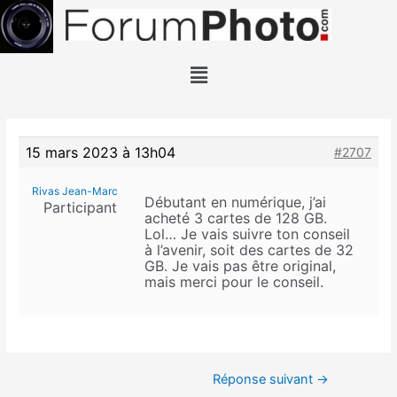
15 mars 2023 à 13h04
#2707
Rivas Jean-Marc
Débutant en numérique, j’ai
Participant
acheté 3 cartes de 128 GB.
Lol… Je vais suivre ton conseil
à l’avenir, soit des cartes de 32
GB. Je vais pas être original,
mais merci pour le conseil.
Réponse suivant
→