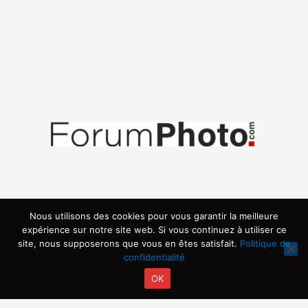
Nous utilisons des cookies pour vous garantir la meilleure
expérience sur notre site web. Si vous continuez à utiliser ce
site, nous supposerons que vous en êtes satisfait.
Politique de
confidentialité
OK
Copyright © 2026 | Propulsé par ARVIA