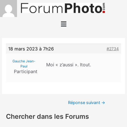
18 mars 2023 à 7h26
#2734
Gauche Jean-
Moi « z’aussi ». Itout.
Paul
Participant
Réponse suivant
→
Chercher dans les Forums