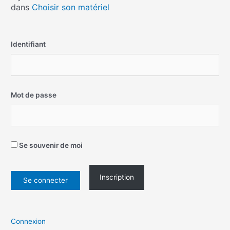
dans
Choisir son matériel
Identifiant
Mot de passe
Se souvenir de moi
Inscription
Connexion