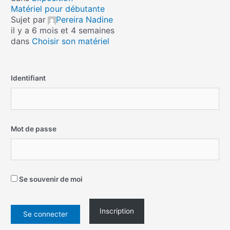
Matériel pour débutante
Sujet par
Pereira Nadine
il y a 6 mois et 4 semaines
dans
Choisir son matériel
Identifiant
Mot de passe
Se souvenir de moi
Inscription