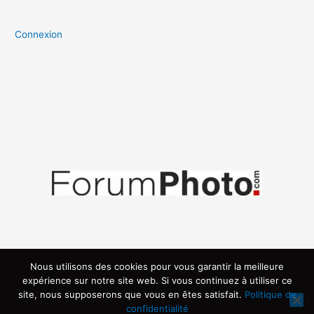
Connexion
Nous utilisons des cookies pour vous garantir la meilleure
expérience sur notre site web. Si vous continuez à utiliser ce
site, nous supposerons que vous en êtes satisfait.
Politique de
confidentialité