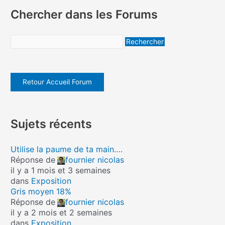
Chercher dans les Forums
Retour Accueil Forum
Sujets récents
Utilise la paume de ta main….
Réponse de
fournier nicolas
il y a 1 mois et 3 semaines
dans
Exposition
Gris moyen 18%
Réponse de
fournier nicolas
il y a 2 mois et 2 semaines
dans
Exposition