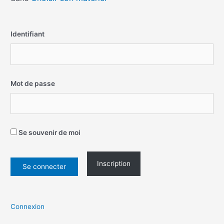
Identifiant
Mot de passe
Se souvenir de moi
Inscription
Connexion