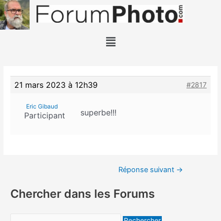
21 mars 2023 à 12h39
#2817
Eric Gibaud
superbe!!!
Participant
Réponse suivant
→
Chercher dans les Forums