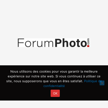
Nous utilisons des cookies pour vous garantir la meilleure
expérience sur notre site web. Si vous continuez à utiliser ce
site, nous supposerons que vous en êtes satisfait.
Politique de
confidentialité
OK
Copyright © 2026 | Propulsé par ARVIA