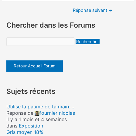
Réponse suivant
→
Chercher dans les Forums
Retour Accueil Forum
Sujets récents
Utilise la paume de ta main….
Réponse de
fournier nicolas
il y a 1 mois et 4 semaines
dans
Exposition
Gris moyen 18%