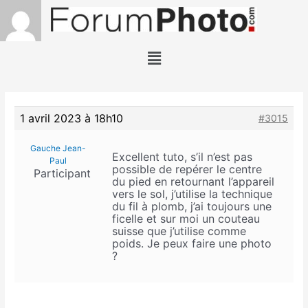
1 avril 2023 à 18h10
#3015
Gauche Jean-
Excellent tuto, s’il n’est pas
Paul
possible de repérer le centre
Participant
du pied en retournant l’appareil
vers le sol, j’utilise la technique
du fil à plomb, j’ai toujours une
ficelle et sur moi un couteau
suisse que j’utilise comme
poids. Je peux faire une photo
?