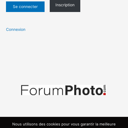
Inscription
Connexion
Nous utilisons des cookies pour vous garantir la meilleure