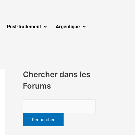
Post-traitement
Argentique
Chercher dans les
Forums