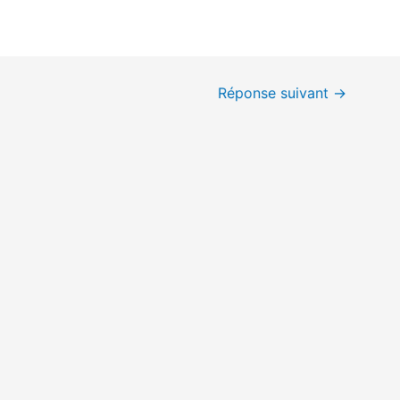
Réponse suivant
→