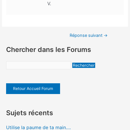
V.
Réponse suivant
→
Chercher dans les Forums
Retour Accueil Forum
Sujets récents
Utilise la paume de ta main….