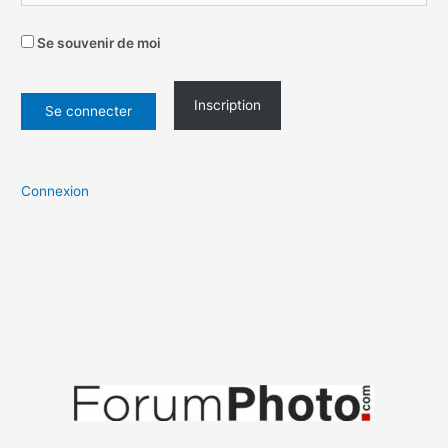
Se souvenir de moi
Inscription
Connexion