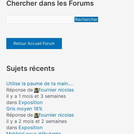
Chercher dans les Forums
Retour Accueil Forum
Sujets récents
Utilise la paume de ta main….
Réponse de
fournier nicolas
il y a 1 mois et 3 semaines
dans
Exposition
Gris moyen 18%
Réponse de
fournier nicolas
il y a 2 mois et 2 semaines
dans
Exposition
Matériel pour débutante