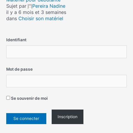
Sujet par
Pereira Nadine
il y a 6 mois et 3 semaines
dans
Choisir son matériel
Identifiant
Mot de passe
Se souvenir de moi
Inscription