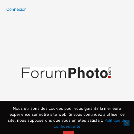
Connexion
Nous utilisons des cookies pour vous garantir la meilleure
expérience sur notre site web. Si vous continuez à utiliser ce
site, nous supposerons que vous en êtes satisfait.
Politique de
confidentialité