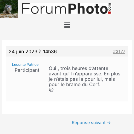
24 juin 2023 à 14h36
#3177
Leconte Patrice
Oui , trois heures d’attente
Participant
avant qu’il n’apparaisse. En plus
je n’étais pas la pour lui, mais
pour le brame du Cerf.
😉
Réponse suivant
→