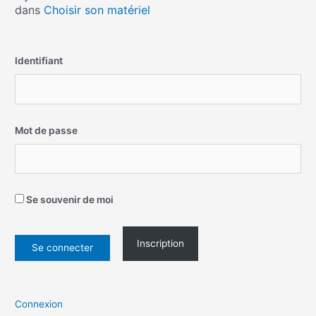
dans
Choisir son matériel
Identifiant
Mot de passe
Se souvenir de moi
Inscription
Connexion