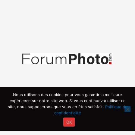
Nous utilisons des cookies pour vous garantir la meilleure
expérience sur notre site web. Si vous continuez à utiliser ce
site, nous supposerons que vous en êtes satisfait.
Politique de
confidentialité
OK
Copyright © 2026 | Propulsé par ARVIA