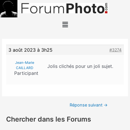
3 août 2023 à 3h25
#3274
Jean-Marie
Jolis clichés pour un joli sujet.
CAILLARD
Participant
Réponse suivant
→
Chercher dans les Forums