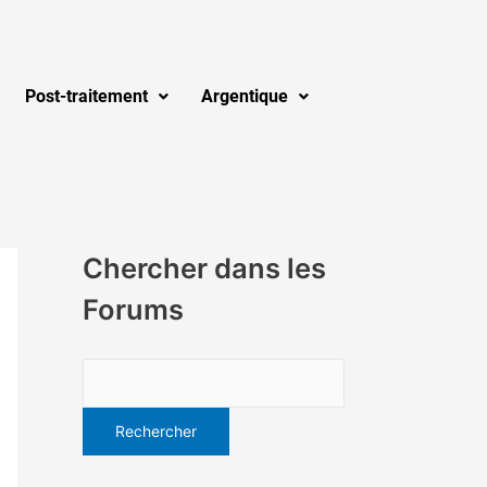
Post-traitement
Argentique
Chercher dans les
Forums