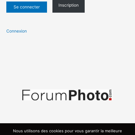
Inscription
Connexion
Nous utilisons des cookies pour vous garantir la meilleure