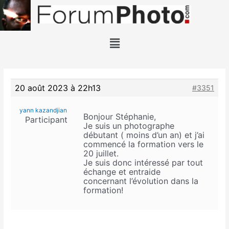
20 août 2023 à 22h13
#3351
yann kazandjian
Bonjour Stéphanie,
Participant
Je suis un photographe
débutant ( moins d’un an) et j’ai
commencé la formation vers le
20 juillet.
Je suis donc intéressé par tout
échange et entraide
concernant l’évolution dans la
formation!