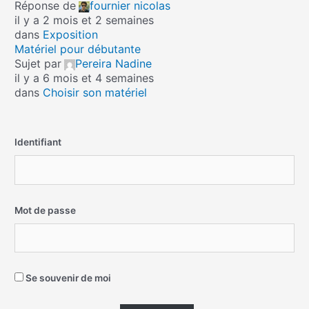
Réponse de
fournier nicolas
il y a 2 mois et 2 semaines
dans
Exposition
Matériel pour débutante
Sujet par
Pereira Nadine
il y a 6 mois et 4 semaines
dans
Choisir son matériel
Identifiant
Mot de passe
Se souvenir de moi