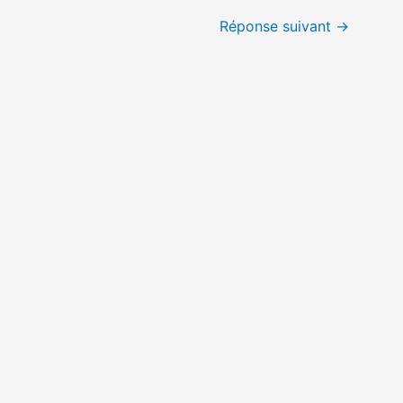
Réponse suivant
→