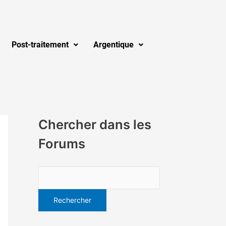
Post-traitement
Argentique
Chercher dans les
Forums