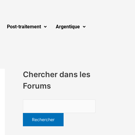
Post-traitement
Argentique
Chercher dans les
Forums