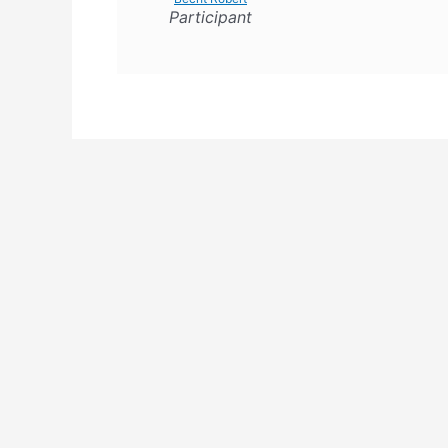
Participant