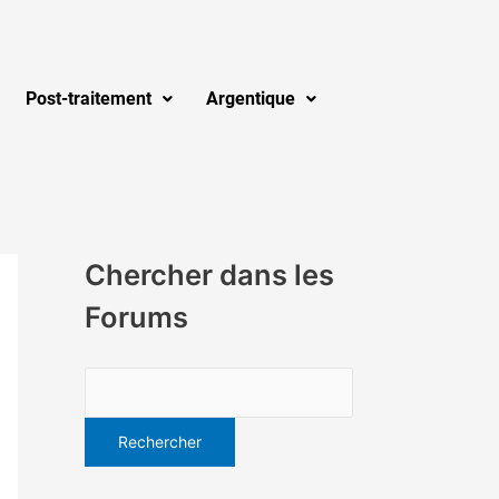
Post-traitement
Argentique
Chercher dans les
Forums