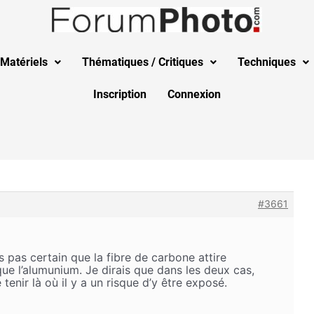
Matériels
Thématiques / Critiques
Techniques
Inscription
Connexion
#3661
is pas certain que la fibre de carbone attire
ue l’alumunium. Je dirais que dans les deux cas,
 tenir là où il y a un risque d’y être exposé.