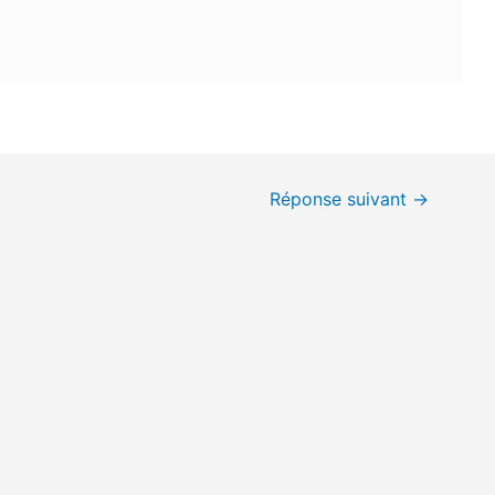
Réponse suivant
→