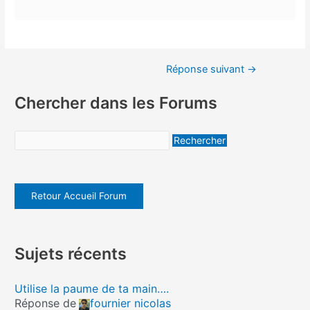
Réponse suivant
→
Chercher dans les Forums
Retour Accueil Forum
Sujets récents
Utilise la paume de ta main….
Réponse de
fournier nicolas