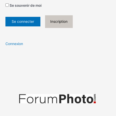
Se souvenir de moi
Inscription
Connexion