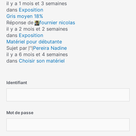
il y a 1 mois et 3 semaines
dans
Exposition
Gris moyen 18%
Réponse de
fournier nicolas
il y a 2 mois et 2 semaines
dans
Exposition
Matériel pour débutante
Sujet par
Pereira Nadine
il y a 6 mois et 4 semaines
dans
Choisir son matériel
Identifiant
Mot de passe