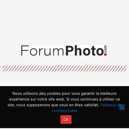
Nous utilisons des cookies pour vous garantir la meilleure
expérience sur notre site web. Si vous continuez à utiliser ce
site, nous supposerons que vous en êtes satisfait.
Politique de
confidentialité
OK
Copyright © 2026 | Propulsé par ARVIA