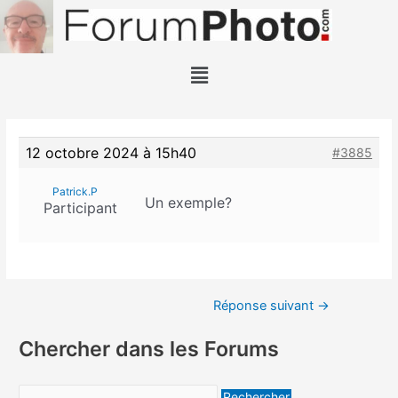
12 octobre 2024 à 15h40
#3885
Patrick.P
Un exemple?
Participant
Réponse suivant
→
Chercher dans les Forums