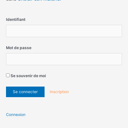
Identifiant
Mot de passe
Se souvenir de moi
Inscription
Connexion