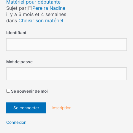
Matériel pour débutante
Sujet par
Pereira Nadine
il y a 6 mois et 4 semaines
dans
Choisir son matériel
Identifiant
Mot de passe
Se souvenir de moi
Inscription
Connexion