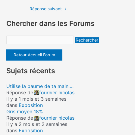
Réponse suivant
→
Chercher dans les Forums
Retour Accueil Forum
Sujets récents
Utilise la paume de ta main….
Réponse de
fournier nicolas
il y a 1 mois et 3 semaines
dans
Exposition
Gris moyen 18%
Réponse de
fournier nicolas
il y a 2 mois et 2 semaines
dans
Exposition