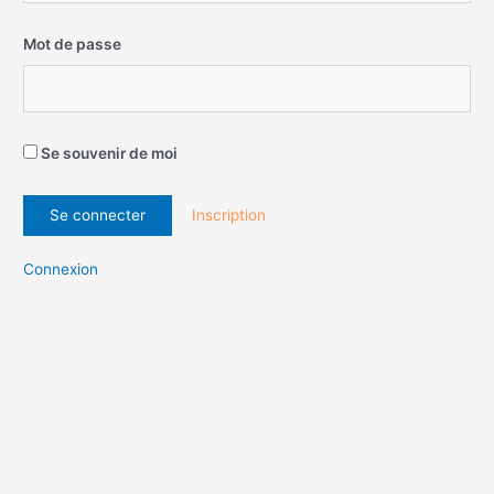
Mot de passe
Se souvenir de moi
Inscription
Connexion