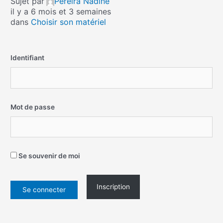
Sujet par
Pereira Nadine
il y a 6 mois et 3 semaines
dans
Choisir son matériel
Identifiant
Mot de passe
Se souvenir de moi
Inscription