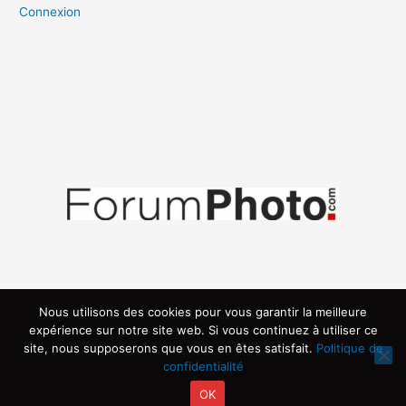
Connexion
Nous utilisons des cookies pour vous garantir la meilleure
expérience sur notre site web. Si vous continuez à utiliser ce
site, nous supposerons que vous en êtes satisfait.
Politique de
confidentialité
OK
Copyright © 2026 | Propulsé par ARVIA