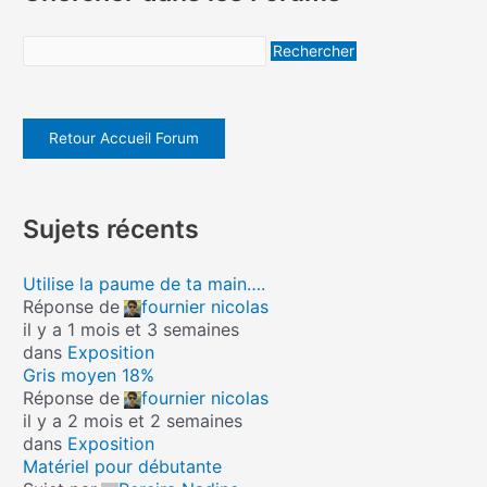
Retour Accueil Forum
Sujets récents
Utilise la paume de ta main….
Réponse de
fournier nicolas
il y a 1 mois et 3 semaines
dans
Exposition
Gris moyen 18%
Réponse de
fournier nicolas
il y a 2 mois et 2 semaines
dans
Exposition
Matériel pour débutante