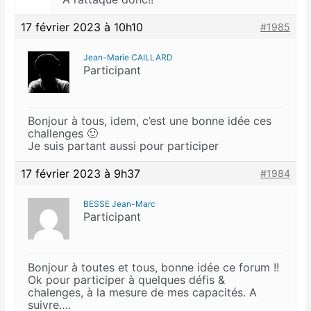
17 février 2023 à 10h10
#1985
Jean-Marie CAILLARD
Participant
Bonjour à tous, idem, c’est une bonne idée ces
challenges 🙂
Je suis partant aussi pour participer
17 février 2023 à 9h37
#1984
BESSE Jean-Marc
Participant
Bonjour à toutes et tous, bonne idée ce forum !!
Ok pour participer à quelques défis &
chalenges, à la mesure de mes capacités. A
suivre….