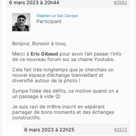
6 mars 2023 à 20h44
#2562
Stéphan Le Gac Savoye
Participant
Bonjour, Bonsoir à tous,
Merci à
Eric Gibaud
pour avoir fait passer l’info
de ce nouveau forum sur sa chaine Youtube.
Cela fait très longtemps que je cherchais un
nouvel espace d’échange bienveillant et
diversifié autour de la photo !
Sympa l’idée des défits, ca motive quand on a
un passage à vide 😉
Je suis ravi de m’être inscrit en espérant
partager de bons moments et des échanges
constructifs.
6 mars 2023 à 22h25
#2572