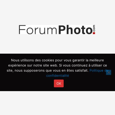
Nous utilisons des cookies pour vous garantir la meilleure
expérience sur notre site web. Si vous continuez à utiliser ce
site, nous supposerons que vous en êtes satisfait.
Politique de
confidentialité
OK
Copyright © 2026 | Propulsé par ARVIA