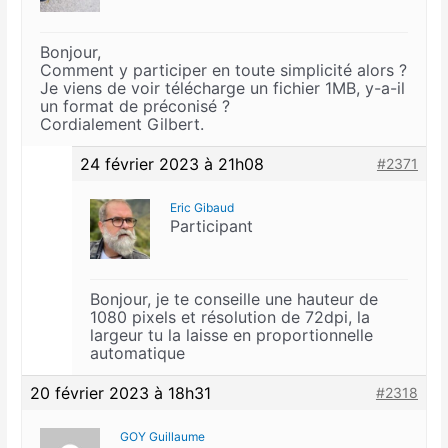
Bonjour,
Comment y participer en toute simplicité alors ?
Je viens de voir télécharge un fichier 1MB, y-a-il
un format de préconisé ?
Cordialement Gilbert.
24 février 2023 à 21h08
#2371
Eric Gibaud
Participant
Bonjour, je te conseille une hauteur de
1080 pixels et résolution de 72dpi, la
largeur tu la laisse en proportionnelle
automatique
20 février 2023 à 18h31
#2318
GOY Guillaume