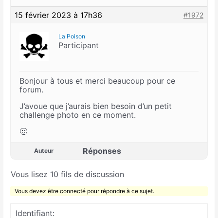
15 février 2023 à 17h36
#1972
La Poison
Participant
Bonjour à tous et merci beaucoup pour ce
forum.
J’avoue que j’aurais bien besoin d’un petit
challenge photo en ce moment.
🙂
Réponses
Auteur
Vous lisez 10 fils de discussion
Vous devez être connecté pour répondre à ce sujet.
Identifiant: