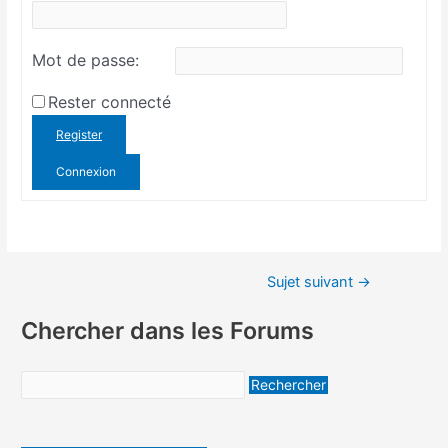
Mot de passe:
Rester connecté
Register
Connexion
Sujet suivant
→
Chercher dans les Forums