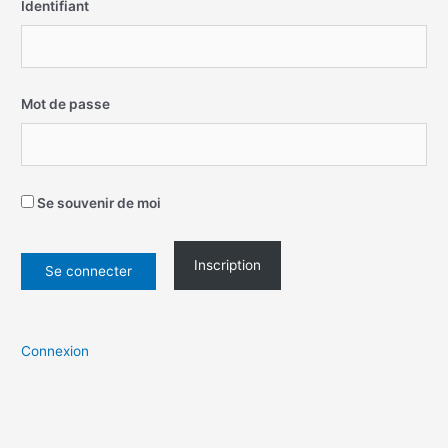
Identifiant
Mot de passe
Se souvenir de moi
Inscription
Connexion