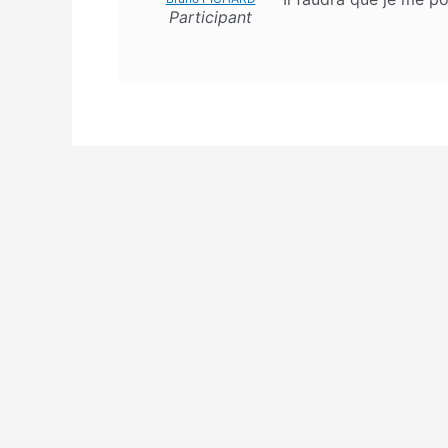
Participant