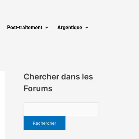
Post-traitement
Argentique
Chercher dans les
Forums