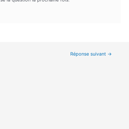
Réponse suivant
→