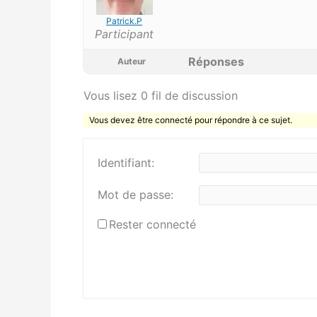
Patrick.P
Participant
Réponses
Auteur
Vous lisez 0 fil de discussion
Vous devez être connecté pour répondre à ce sujet.
Identifiant:
Mot de passe:
Rester connecté