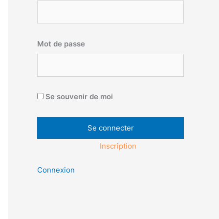
Mot de passe
Se souvenir de moi
Inscription
Connexion