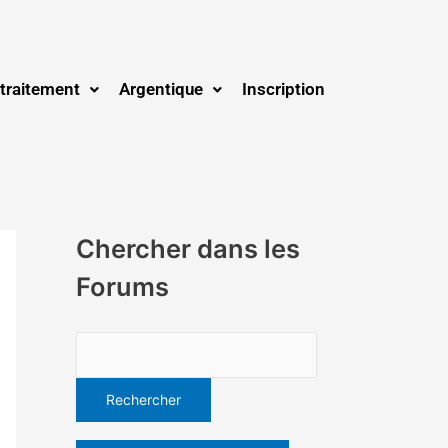
traitement
Argentique
Inscription
Chercher dans les
Forums