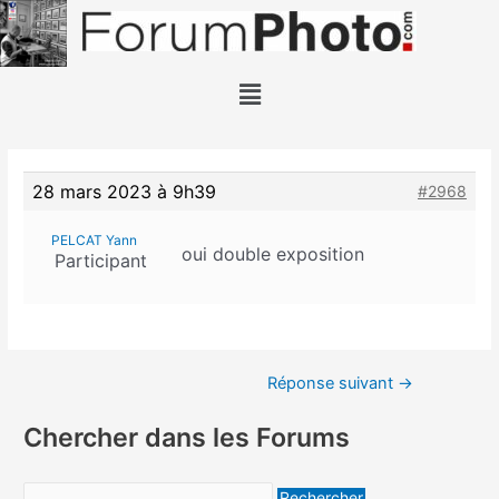
28 mars 2023 à 9h39
#2968
PELCAT Yann
oui double exposition
Participant
Réponse suivant
→
Chercher dans les Forums