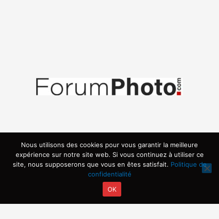
Nous utilisons des cookies pour vous garantir la meilleure
expérience sur notre site web. Si vous continuez à utiliser ce
site, nous supposerons que vous en êtes satisfait.
Politique de
confidentialité
OK
Copyright © 2026 | Propulsé par ARVIA