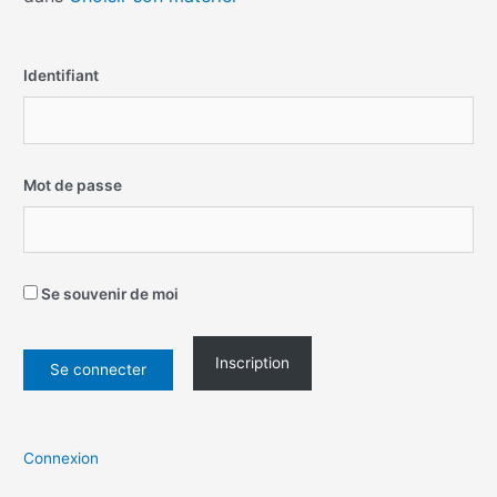
Identifiant
Mot de passe
Se souvenir de moi
Inscription
Connexion