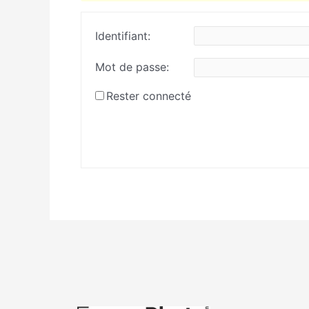
Identifiant:
Mot de passe:
Rester connecté