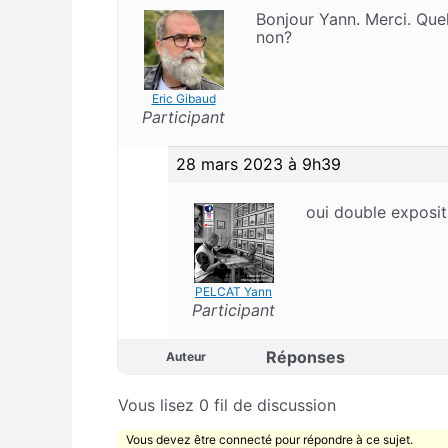
Bonjour Yann. Merci. Que
non?
Eric Gibaud
Participant
28 mars 2023 à 9h39
oui double exposit
PELCAT Yann
Participant
Réponses
Auteur
Vous lisez 0 fil de discussion
Vous devez être connecté pour répondre à ce sujet.