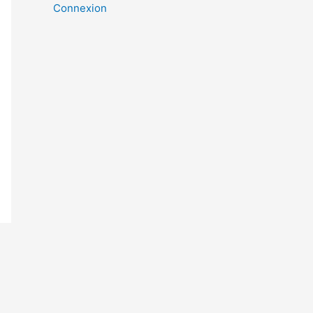
Connexion