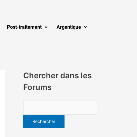
Post-traitement
Argentique
Chercher dans les
Forums