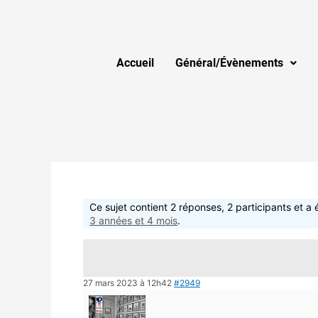
Accueil
Général/Évènements
Ce sujet contient 2 réponses, 2 participants et a 
3 années et 4 mois
.
27 mars 2023 à 12h42
#2949