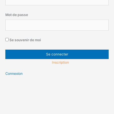
Mot de passe
Se souvenir de moi
Inscription
Connexion