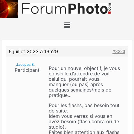
6 juillet 2023 à 16h29
#3223
Jacques B.
Pour un nouvel objectif, je vous
Participant
conseille d’attendre de voir
celui qui pourrait vous
manquer (ou pas) après
quelques semaines/mois de
pratique…
Pour les flashs, pas besoin tout
de suite.
Idem vous verrez si vous en
avez besoin (flash cobra ou de
studio).
Faites bien attention aux flashs