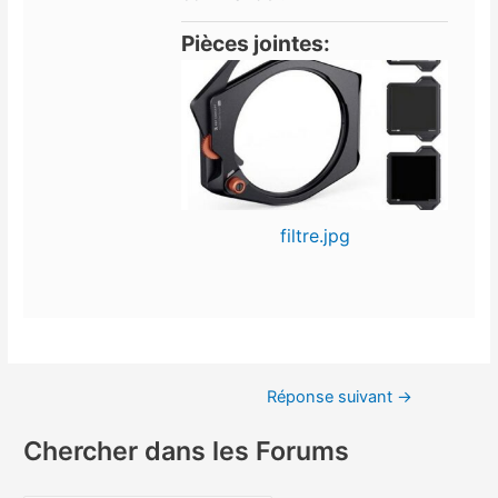
Pièces jointes:
filtre.jpg
Réponse suivant
→
Chercher dans les Forums