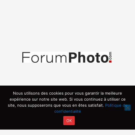
Nous utilisons des cookies pour vous garantir la meilleure
expérience sur notre site web. Si vous continuez à utiliser ce
site, nous supposerons que vous en êtes satisfait.
Politique de
confidentialité
OK
Copyright © 2026 | Propulsé par ARVIA