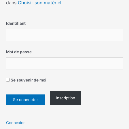
dans
Choisir son matériel
Identifiant
Mot de passe
Se souvenir de moi
Inscription
Connexion