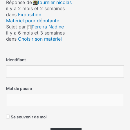
Réponse de
fournier nicolas
il y a 2 mois et 2 semaines
dans
Exposition
Matériel pour débutante
Sujet par
Pereira Nadine
il y a 6 mois et 3 semaines
dans
Choisir son matériel
Identifiant
Mot de passe
Se souvenir de moi