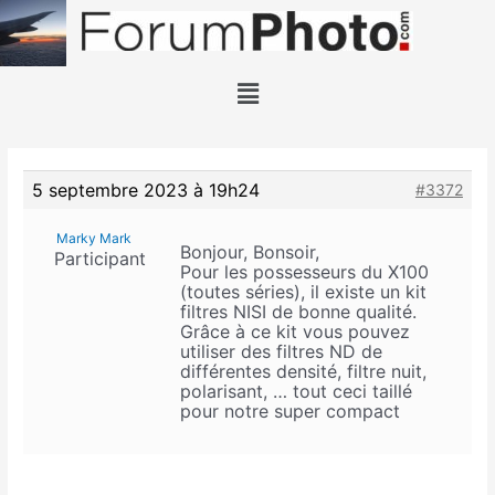
5 septembre 2023 à 19h24
#3372
Marky Mark
Bonjour, Bonsoir,
Participant
Pour les possesseurs du X100
(toutes séries), il existe un kit
filtres NISI de bonne qualité.
Grâce à ce kit vous pouvez
utiliser des filtres ND de
différentes densité, filtre nuit,
polarisant, … tout ceci taillé
pour notre super compact