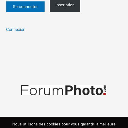
Inscription
Connexion
Nous utilisons des cookies pour vous garantir la meilleure