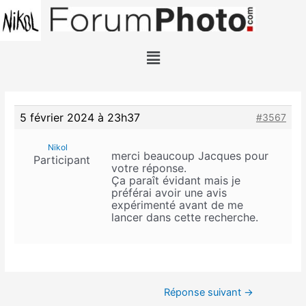
5 février 2024 à 23h37
#3567
Nikol
merci beaucoup Jacques pour
Participant
votre réponse.
Ça paraît évidant mais je
préférai avoir une avis
expérimenté avant de me
lancer dans cette recherche.
Réponse suivant
→