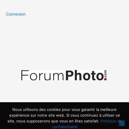
Connexion
Nous utilisons des cookies pour vous garantir la meilleure
expérience sur notre site web. Si vous continuez à utiliser ce
site, nous supposerons que vous en êtes satisfait.
Politique de
confidentialité