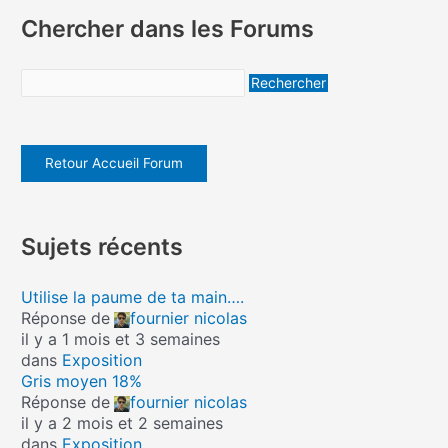
Chercher dans les Forums
Retour Accueil Forum
Sujets récents
Utilise la paume de ta main….
Réponse de
fournier nicolas
il y a 1 mois et 3 semaines
dans
Exposition
Gris moyen 18%
Réponse de
fournier nicolas
il y a 2 mois et 2 semaines
dans
Exposition