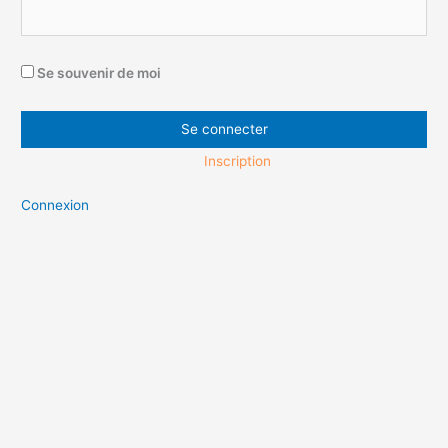
Se souvenir de moi
Inscription
Connexion