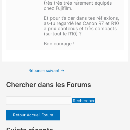
très très très rarement équipés
chez Fujifilm.
Et pour t’aider dans tes réflexions,
as-tu regardé les Canon R7 et R10
a prix contenus et très compacts
(surtout le R10) ?
Bon courage !
Réponse suivant
→
Chercher dans les Forums
Retour Accueil Forum