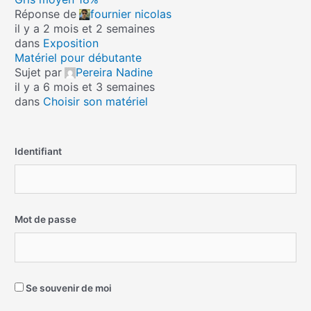
Réponse de
fournier nicolas
il y a 2 mois et 2 semaines
dans
Exposition
Matériel pour débutante
Sujet par
Pereira Nadine
il y a 6 mois et 3 semaines
dans
Choisir son matériel
Identifiant
Mot de passe
Se souvenir de moi