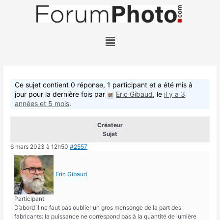
Ce sujet contient 0 réponse, 1 participant et a été mis à
jour pour la dernière fois par
Eric Gibaud
, le
il y a 3
années et 5 mois
.
Créateur
Sujet
6 mars 2023 à 12h50
#2557
Eric Gibaud
Participant
D’abord il ne faut pas oublier un gros mensonge de la part des
fabricants: la puissance ne correspond pas à la quantité de lumière