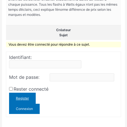
chaque puissance. Tous les flashs à Watts égaux n’ont pas les mêmes
temps d’éclairs, ceci explique l’énorme différence de prix selon les
marques et modèles.
Créateur
Sujet
Vous devez être connecté pour répondre à ce sujet.
Identifiant:
Mot de passe:
Rester connecté
Register
Connexion