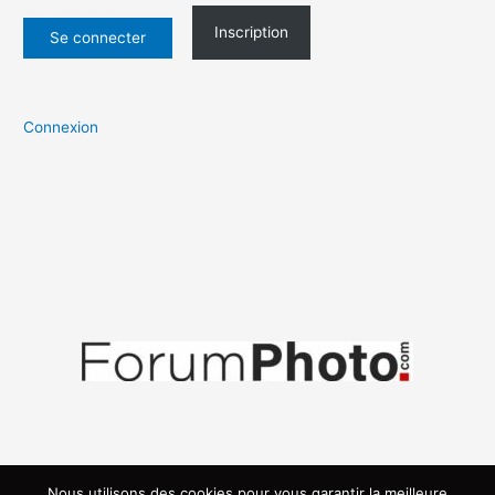
Inscription
Connexion
Nous utilisons des cookies pour vous garantir la meilleure