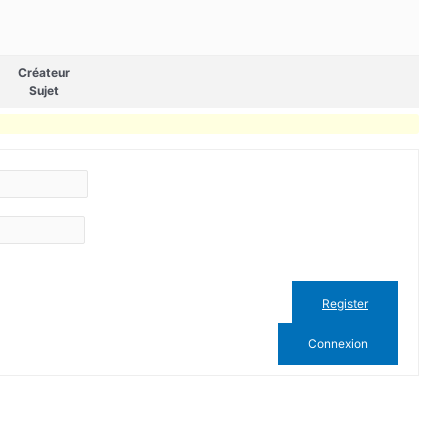
Créateur
Sujet
Register
Connexion