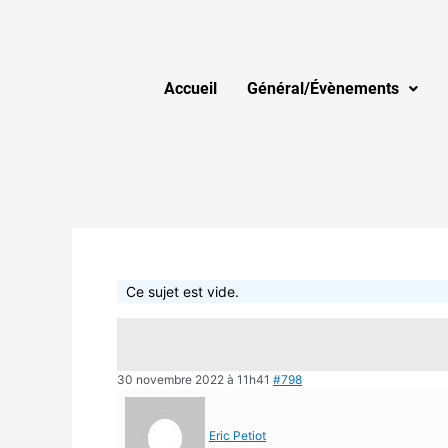
Accueil
Général/Évènements
Ce sujet est vide.
30 novembre 2022 à 11h41
#798
Eric Petiot