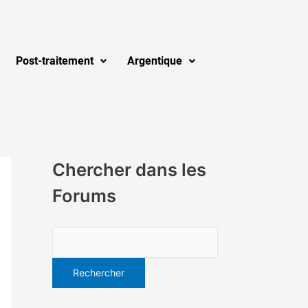
Post-traitement
Argentique
Chercher dans les
Forums