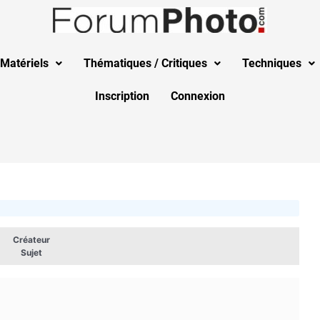
Matériels
Thématiques / Critiques
Techniques
Inscription
Connexion
Créateur
Sujet