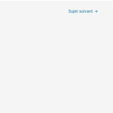
Sujet suivant
→