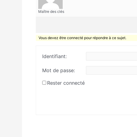
Maître des clés
Vous devez être connecté pour répondre à ce sujet.
Identifiant:
Mot de passe:
Rester connecté