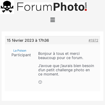
15 février 2023 à 17h36
#1972
La Poison
Bonjour à tous et merci
Participant
beaucoup pour ce forum.
J’avoue que j’aurais bien besoin
d’un petit challenge photo en
ce moment.
🙂