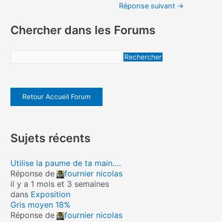
Réponse suivant
→
Chercher dans les Forums
Retour Accueil Forum
Sujets récents
Utilise la paume de ta main….
Réponse de
fournier nicolas
il y a 1 mois et 3 semaines
dans
Exposition
Gris moyen 18%
Réponse de
fournier nicolas