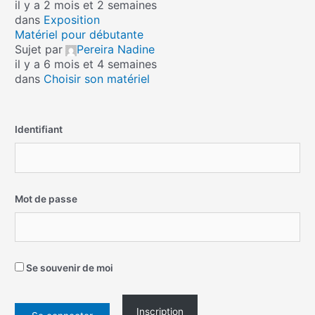
il y a 2 mois et 2 semaines
dans
Exposition
Matériel pour débutante
Sujet par
Pereira Nadine
il y a 6 mois et 4 semaines
dans
Choisir son matériel
Identifiant
Mot de passe
Se souvenir de moi
Inscription