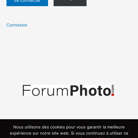
Connexion
Nous utilisons des cookies pour vous garantir la meilleure
expérience sur notre site web. Si vous continuez à utiliser ce