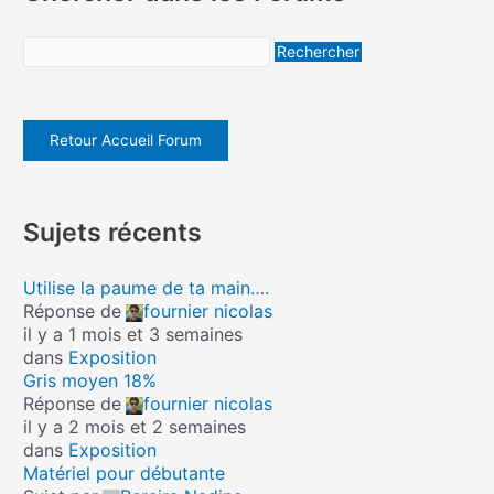
Retour Accueil Forum
Sujets récents
Utilise la paume de ta main….
Réponse de
fournier nicolas
il y a 1 mois et 3 semaines
dans
Exposition
Gris moyen 18%
Réponse de
fournier nicolas
il y a 2 mois et 2 semaines
dans
Exposition
Matériel pour débutante