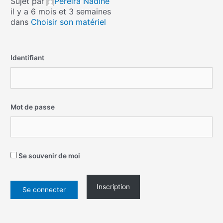
Sujet par
Pereira Nadine
il y a 6 mois et 3 semaines
dans
Choisir son matériel
Identifiant
Mot de passe
Se souvenir de moi
Inscription