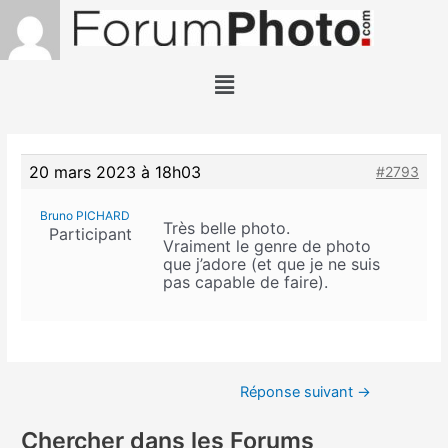
20 mars 2023 à 18h03
#2793
Bruno PICHARD
Très belle photo.
Participant
Vraiment le genre de photo
que j’adore (et que je ne suis
pas capable de faire).
Réponse suivant
→
Chercher dans les Forums