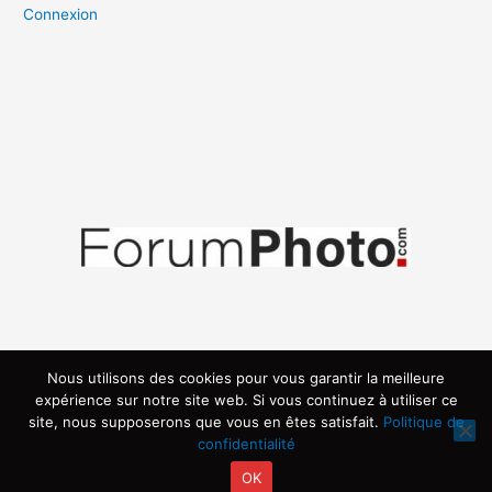
Connexion
Nous utilisons des cookies pour vous garantir la meilleure
expérience sur notre site web. Si vous continuez à utiliser ce
site, nous supposerons que vous en êtes satisfait.
Politique de
confidentialité
OK
Copyright © 2026 | Propulsé par ARVIA