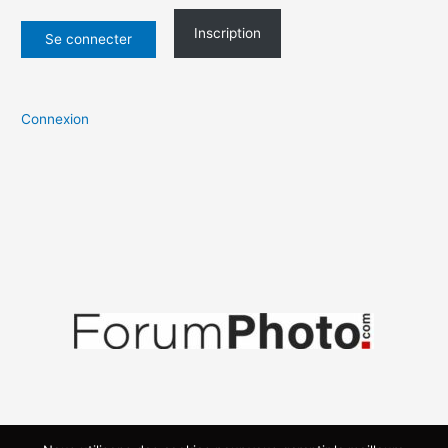
Inscription
Connexion