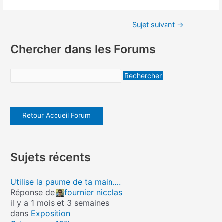
Sujet suivant
→
Chercher dans les Forums
Retour Accueil Forum
Sujets récents
Utilise la paume de ta main….
Réponse de
fournier nicolas
il y a 1 mois et 3 semaines
dans
Exposition