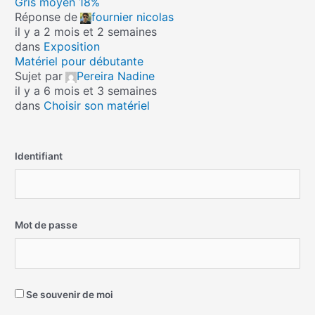
Gris moyen 18%
Réponse de
fournier nicolas
il y a 2 mois et 2 semaines
dans
Exposition
Matériel pour débutante
Sujet par
Pereira Nadine
il y a 6 mois et 3 semaines
dans
Choisir son matériel
Identifiant
Mot de passe
Se souvenir de moi