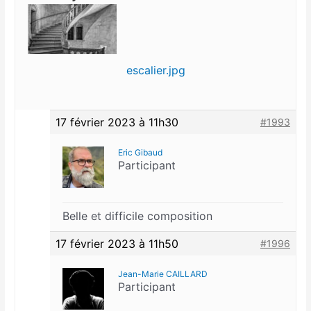
escalier.jpg
17 février 2023 à 11h30
#1993
Eric Gibaud
Participant
Belle et difficile composition
17 février 2023 à 11h50
#1996
Jean-Marie CAILLARD
Participant