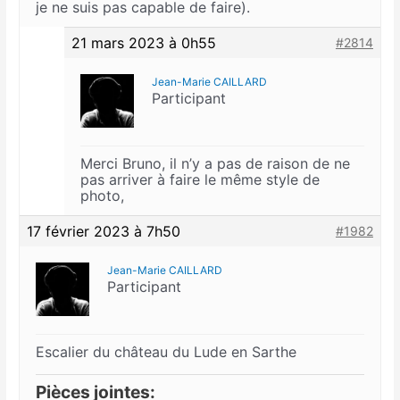
je ne suis pas capable de faire).
21 mars 2023 à 0h55
#2814
Jean-Marie CAILLARD
Participant
Merci Bruno, il n’y a pas de raison de ne
pas arriver à faire le même style de
photo,
17 février 2023 à 7h50
#1982
Jean-Marie CAILLARD
Participant
Escalier du château du Lude en Sarthe
Pièces jointes: