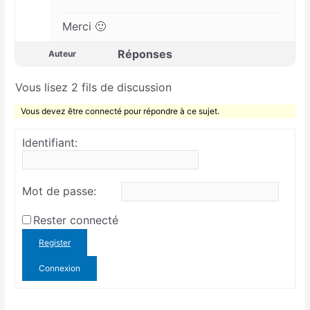
Merci 🙂
Réponses
Auteur
Vous lisez 2 fils de discussion
Vous devez être connecté pour répondre à ce sujet.
Identifiant:
Mot de passe:
Rester connecté
Register
Connexion