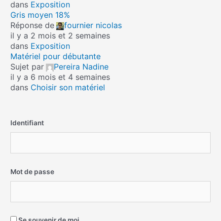
dans
Exposition
Gris moyen 18%
Réponse de
fournier nicolas
il y a 2 mois et 2 semaines
dans
Exposition
Matériel pour débutante
Sujet par
Pereira Nadine
il y a 6 mois et 4 semaines
dans
Choisir son matériel
Identifiant
Mot de passe
Se souvenir de moi