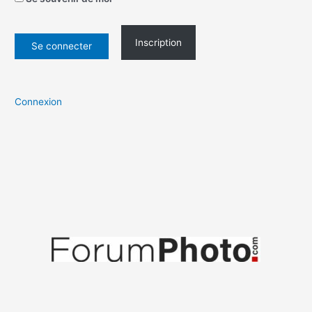
Inscription
Connexion