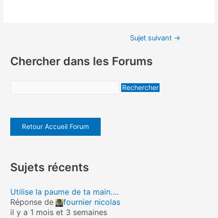
Sujet suivant
→
Chercher dans les Forums
Retour Accueil Forum
Sujets récents
Utilise la paume de ta main….
Réponse de
fournier nicolas
il y a 1 mois et 3 semaines