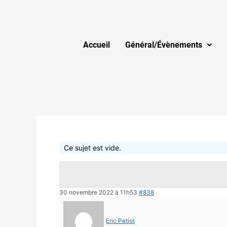
Accueil
Général/Évènements
Ce sujet est vide.
30 novembre 2022 à 11h53
#838
Eric Petiot