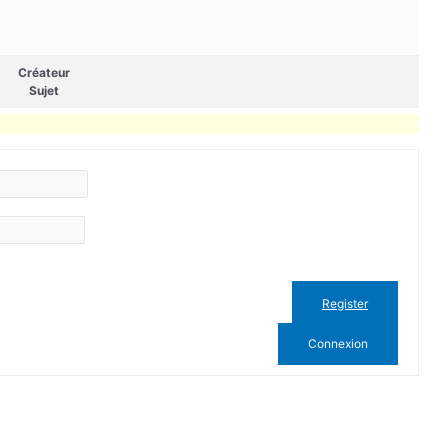
Créateur
Sujet
Register
Connexion