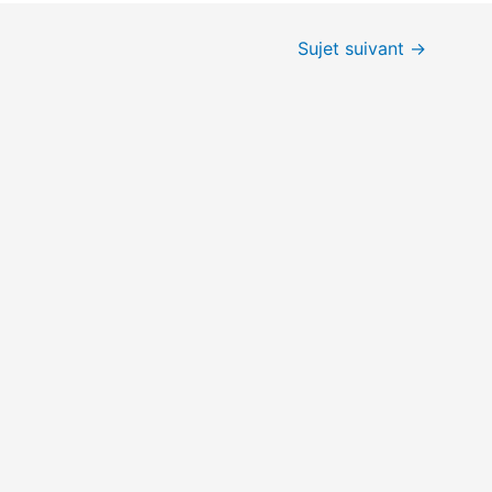
Sujet suivant
→