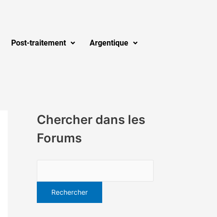
Post-traitement
Argentique
Chercher dans les
Forums