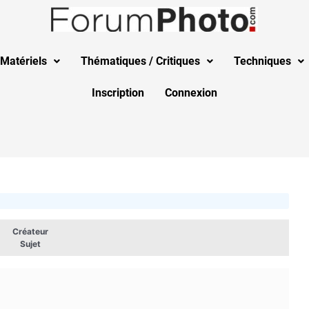
Matériels
Thématiques / Critiques
Techniques
Inscription
Connexion
Créateur
Sujet