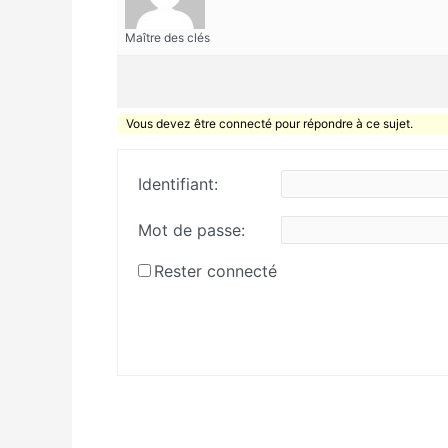
Maître des clés
Vous devez être connecté pour répondre à ce sujet.
Identifiant:
Mot de passe:
Rester connecté