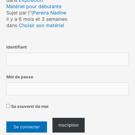
dans
Exposition
Matériel pour débutante
Sujet par
Pereira Nadine
il y a 6 mois et 3 semaines
dans
Choisir son matériel
Identifiant
Mot de passe
Se souvenir de moi
Inscription