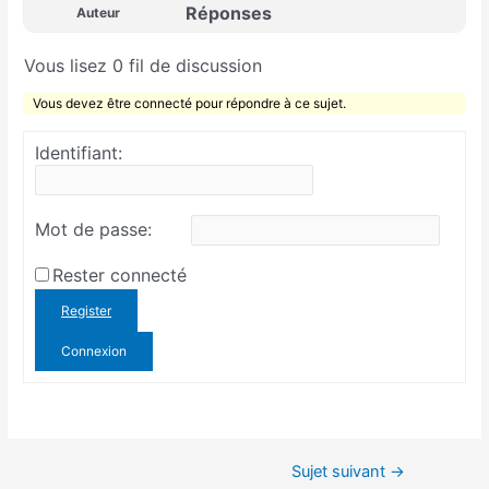
Réponses
Auteur
Vous lisez 0 fil de discussion
Vous devez être connecté pour répondre à ce sujet.
Identifiant:
Mot de passe:
Rester connecté
Register
Connexion
Sujet suivant
→