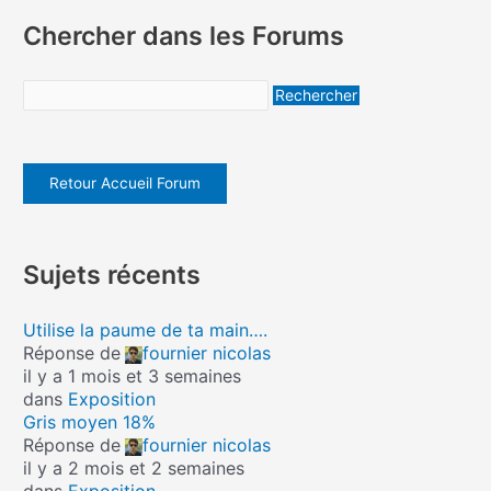
Chercher dans les Forums
Retour Accueil Forum
Sujets récents
Utilise la paume de ta main….
Réponse de
fournier nicolas
il y a 1 mois et 3 semaines
dans
Exposition
Gris moyen 18%
Réponse de
fournier nicolas
il y a 2 mois et 2 semaines